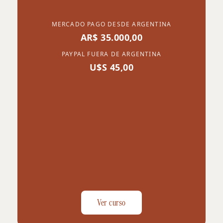
MERCADO PAGO DESDE ARGENTINA
AR$ 35.000,00
PAYPAL FUERA DE ARGENTINA
U$S 45,00
Ver curso