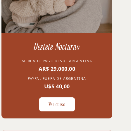
Destete Nocturno
MERCADO PAGO DESDE ARGENTINA
AR$ 29.000,00
PAYPAL FUERA DE ARGENTINA
U$S 40,00
Ver curso