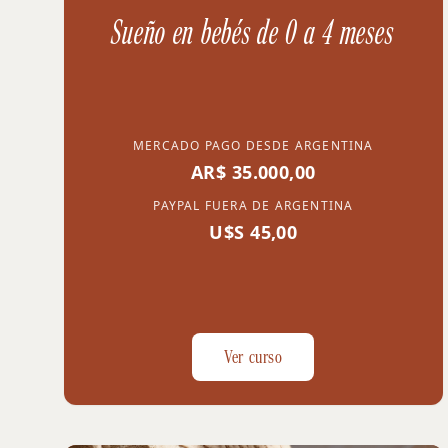
Sueño en bebés de 0 a 4 meses
MERCADO PAGO DESDE ARGENTINA
AR$ 35.000,00
PAYPAL FUERA DE ARGENTINA
U$S 45,00
Ver curso