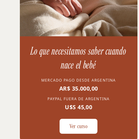
Lo que necesitamos saber cuando
nace el bebé
MERCADO PAGO DESDE ARGENTINA
AR$ 35.000,00
PAYPAL FUERA DE ARGENTINA
U$S 45,00
Ver curso