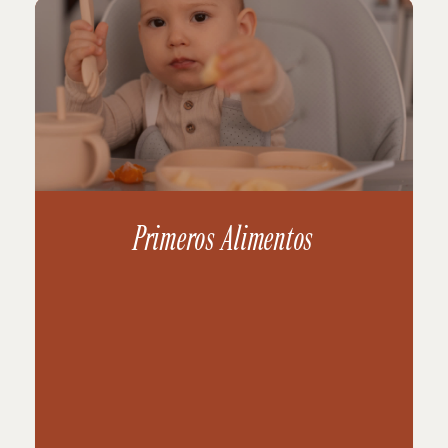
Primeros Alimentos