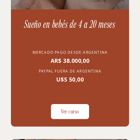
Sueño en bebés de 4 a 20 meses
MERCADO PAGO DESDE ARGENTINA
AR$ 38.000,00
PAYPAL FUERA DE ARGENTINA
U$S 50,00
Ver curso