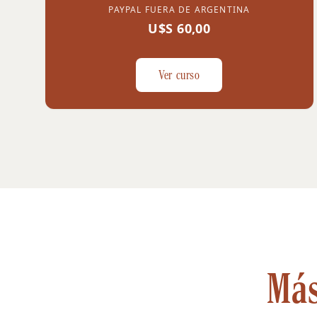
PAYPAL FUERA DE ARGENTINA
U$S 60,00
Ver curso
Más