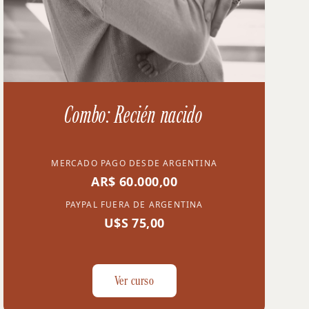
Combo: Recién nacido
MERCADO PAGO DESDE ARGENTINA
AR$ 60.000,00
PAYPAL FUERA DE ARGENTINA
U$S 75,00
Ver curso