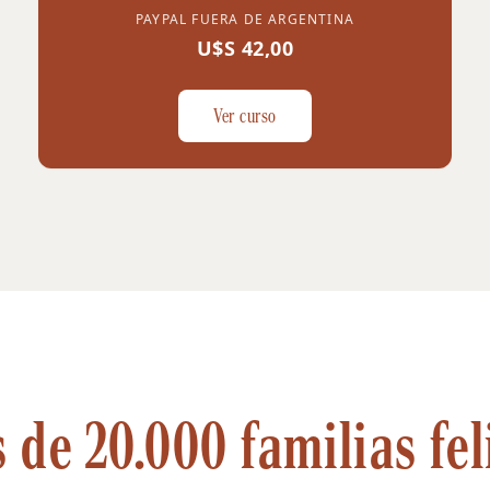
PAYPAL FUERA DE ARGENTINA
U$S 42,00
Ver curso
 de 20.000 familias fel