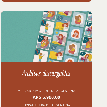
Archivos descargables
MERCADO PAGO DESDE ARGENTINA
AR$ 5.990,00
PAYPAL FUERA DE ARGENTINA